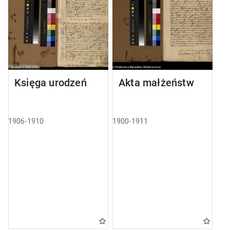
Księga urodzeń
Akta małżeństw
1906-1910
1900-1911