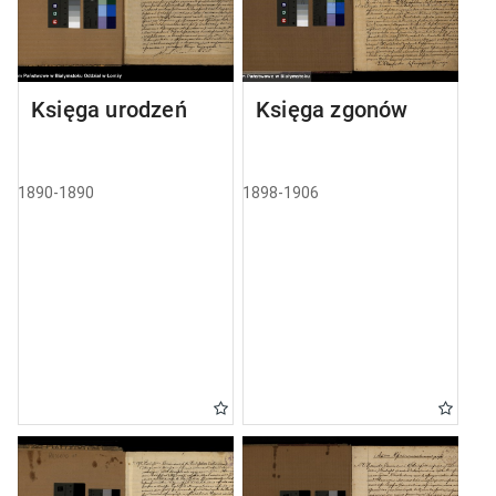
Księga urodzeń
Księga zgonów
1890-1890
1898-1906