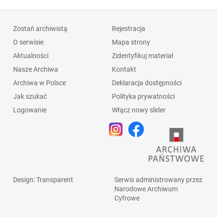
Zostań archiwistą
Rejestracja
O serwisie
Mapa strony
Aktualności
Zidentyfikuj materiał
Nasze Archiwa
Kontakt
Archiwa w Polsce
Deklaracja dostępności
Jak szukać
Polityka prywatności
Logowanie
Włącz nowy slider
Design
: Transparent
Serwis administrowany przez
Narodowe Archiwum
Cyfrowe