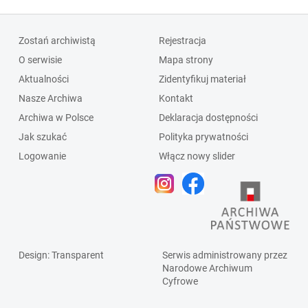
Zostań archiwistą
Rejestracja
O serwisie
Mapa strony
Aktualności
Zidentyfikuj materiał
Nasze Archiwa
Kontakt
Archiwa w Polsce
Deklaracja dostępności
Jak szukać
Polityka prywatności
Logowanie
Włącz nowy slider
Design
: Transparent
Serwis administrowany przez
Narodowe Archiwum
Cyfrowe