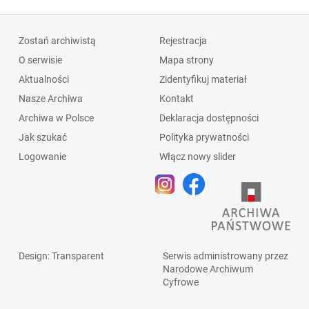
Zostań archiwistą
Rejestracja
O serwisie
Mapa strony
Aktualności
Zidentyfikuj materiał
Nasze Archiwa
Kontakt
Archiwa w Polsce
Deklaracja dostępności
Jak szukać
Polityka prywatności
Logowanie
Włącz nowy slider
Design
: Transparent
Serwis administrowany przez
Narodowe Archiwum
Cyfrowe