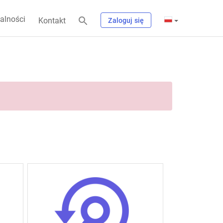
alności
Kontakt
Zaloguj się