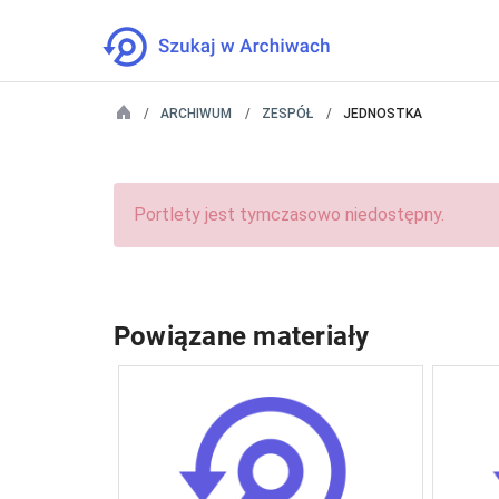
ARCHIWUM
ZESPÓŁ
JEDNOSTKA
Portlety jest tymczasowo niedostępny.
Powiązane materiały