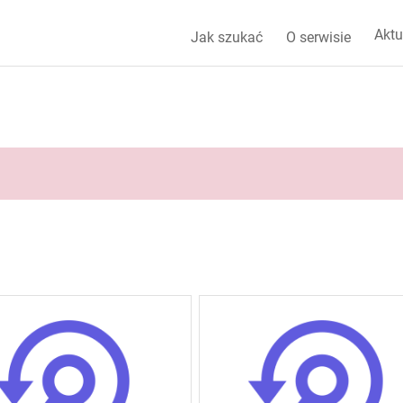
Aktu
Jak szukać
O serwisie