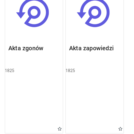
Akta zgonów
Akta zapowiedzi
1825
1825