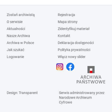
Zostań archiwistą
Rejestracja
O serwisie
Mapa strony
Aktualności
Zidentyfikuj materiał
Nasze Archiwa
Kontakt
Archiwa w Polsce
Deklaracja dostępności
Jak szukać
Polityka prywatności
Logowanie
Włącz nowy slider
Design
: Transparent
Serwis administrowany przez
Narodowe Archiwum
Cyfrowe