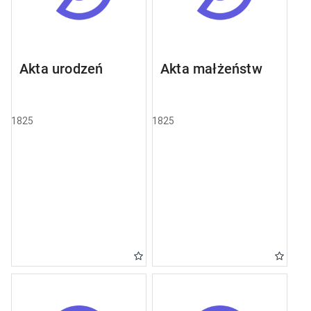
Akta urodzeń
Akta małżeństw
1825
1825