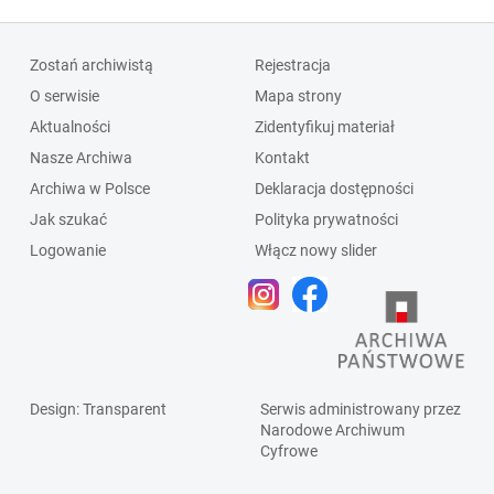
Zostań archiwistą
Rejestracja
O serwisie
Mapa strony
Aktualności
Zidentyfikuj materiał
Nasze Archiwa
Kontakt
Archiwa w Polsce
Deklaracja dostępności
Jak szukać
Polityka prywatności
Logowanie
Włącz nowy slider
Design
: Transparent
Serwis administrowany przez
Narodowe Archiwum
Cyfrowe