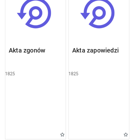
Akta zgonów
Akta zapowiedzi
1825
1825