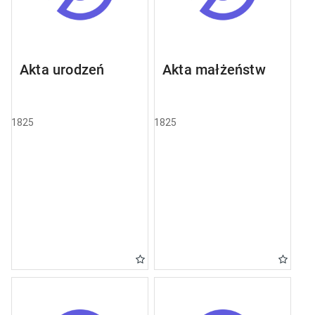
Akta urodzeń
Akta małżeństw
1825
1825