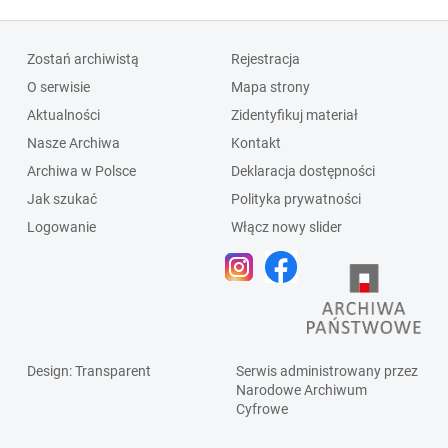
Zostań archiwistą
Rejestracja
O serwisie
Mapa strony
Aktualności
Zidentyfikuj materiał
Nasze Archiwa
Kontakt
Archiwa w Polsce
Deklaracja dostępności
Jak szukać
Polityka prywatności
Logowanie
Włącz nowy slider
Design
: Transparent
Serwis administrowany przez
Narodowe Archiwum
Cyfrowe