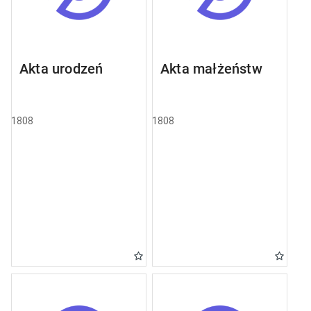
Akta urodzeń
Akta małżeństw
1808
1808