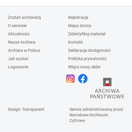
Zostań archiwistą
Rejestracja
O serwisie
Mapa strony
Aktualności
Zidentyfikuj materiał
Nasze Archiwa
Kontakt
Archiwa w Polsce
Deklaracja dostępności
Jak szukać
Polityka prywatności
Logowanie
Włącz nowy slider
Design
: Transparent
Serwis administrowany przez
Narodowe Archiwum
Cyfrowe