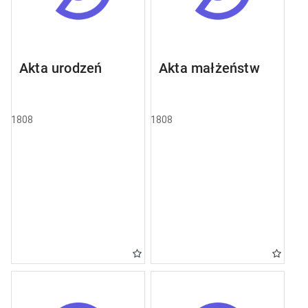
Akta urodzeń
Akta małżeństw
1808
1808