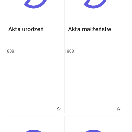
Akta urodzeń
Akta małżeństw
1808
1808