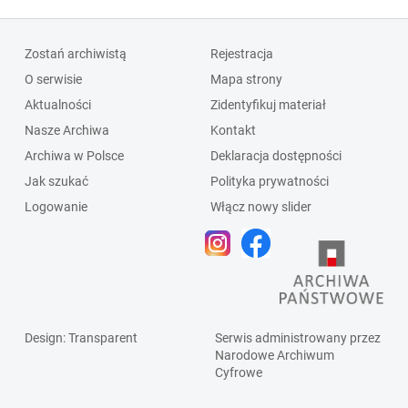
Zostań archiwistą
Rejestracja
O serwisie
Mapa strony
Aktualności
Zidentyfikuj materiał
Nasze Archiwa
Kontakt
Archiwa w Polsce
Deklaracja dostępności
Jak szukać
Polityka prywatności
Logowanie
Włącz nowy slider
Design
: Transparent
Serwis administrowany przez
Narodowe Archiwum
Cyfrowe