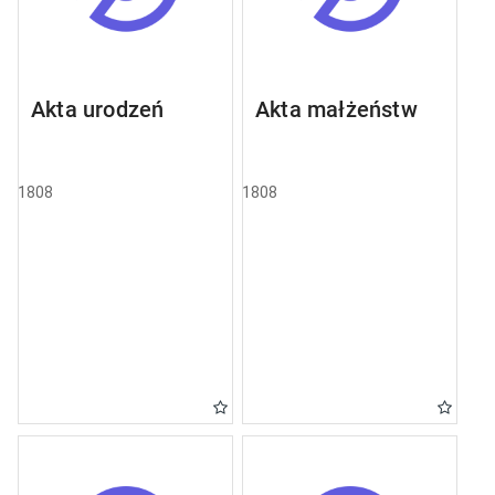
Akta urodzeń
Akta małżeństw
1808
1808