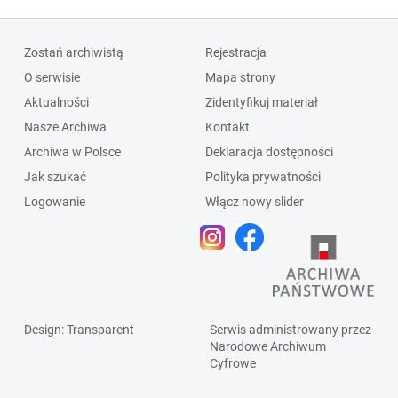
Zostań archiwistą
Rejestracja
O serwisie
Mapa strony
Aktualności
Zidentyfikuj materiał
Nasze Archiwa
Kontakt
Archiwa w Polsce
Deklaracja dostępności
Jak szukać
Polityka prywatności
Logowanie
Włącz nowy slider
Design
: Transparent
Serwis administrowany przez
Narodowe Archiwum
Cyfrowe