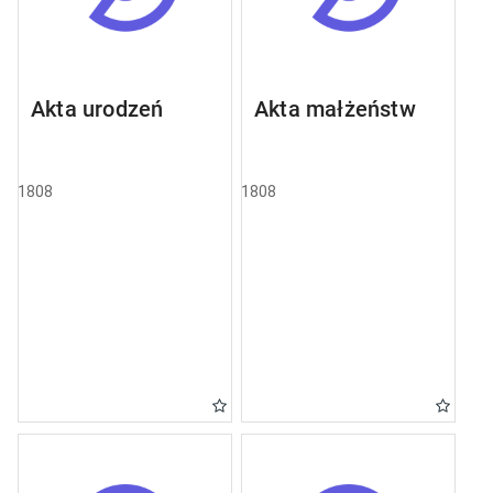
Akta urodzeń
Akta małżeństw
1808
1808