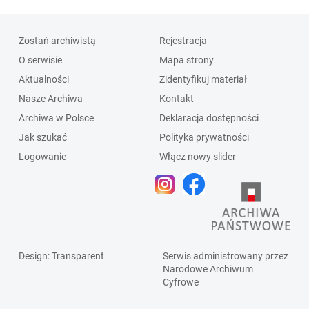
Zostań archiwistą
Rejestracja
O serwisie
Mapa strony
Aktualności
Zidentyfikuj materiał
Nasze Archiwa
Kontakt
Archiwa w Polsce
Deklaracja dostępności
Jak szukać
Polityka prywatności
Logowanie
Włącz nowy slider
Design
: Transparent
Serwis administrowany przez
Narodowe Archiwum
Cyfrowe