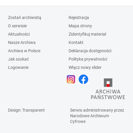
Zostań archiwistą
Rejestracja
O serwisie
Mapa strony
Aktualności
Zidentyfikuj materiał
Nasze Archiwa
Kontakt
Archiwa w Polsce
Deklaracja dostępności
Jak szukać
Polityka prywatności
Logowanie
Włącz nowy slider
Design
: Transparent
Serwis administrowany przez
Narodowe Archiwum
Cyfrowe