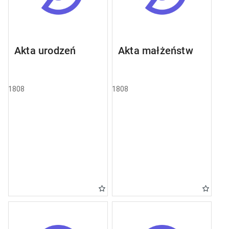
Akta urodzeń
Akta małżeństw
1808
1808