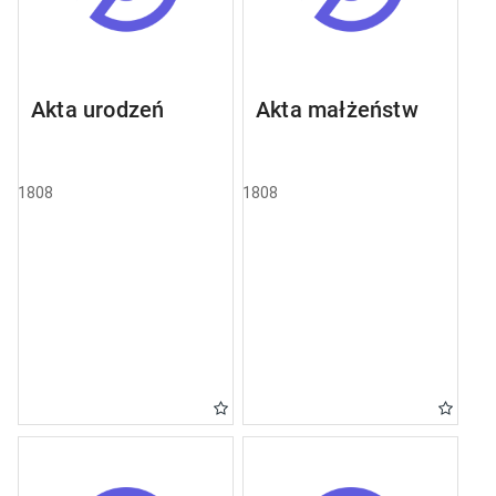
Akta urodzeń
Akta małżeństw
1808
1808