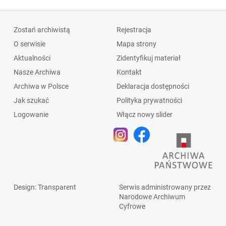
Zostań archiwistą
Rejestracja
O serwisie
Mapa strony
Aktualności
Zidentyfikuj materiał
Nasze Archiwa
Kontakt
Archiwa w Polsce
Deklaracja dostępności
Jak szukać
Polityka prywatności
Logowanie
Włącz nowy slider
Design
: Transparent
Serwis administrowany przez
Narodowe Archiwum
Cyfrowe