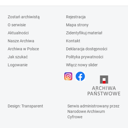
Zostań archiwistą
Rejestracja
O serwisie
Mapa strony
Aktualności
Zidentyfikuj materiał
Nasze Archiwa
Kontakt
Archiwa w Polsce
Deklaracja dostępności
Jak szukać
Polityka prywatności
Logowanie
Włącz nowy slider
Design
: Transparent
Serwis administrowany przez
Narodowe Archiwum
Cyfrowe