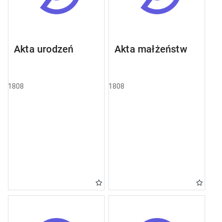
Akta urodzeń
Akta małżeństw
1808
1808