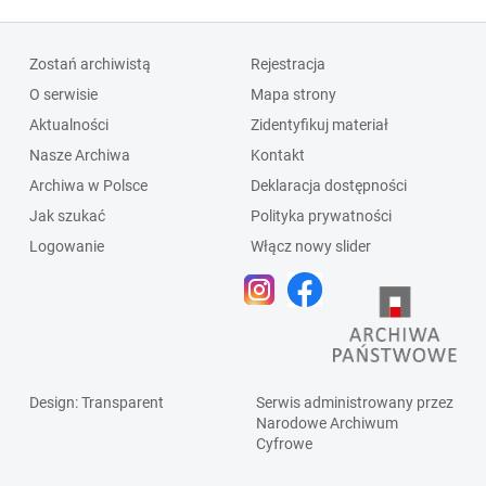
Zostań archiwistą
Rejestracja
O serwisie
Mapa strony
Aktualności
Zidentyfikuj materiał
Nasze Archiwa
Kontakt
Archiwa w Polsce
Deklaracja dostępności
Jak szukać
Polityka prywatności
Logowanie
Włącz nowy slider
Design
: Transparent
Serwis administrowany przez
Narodowe Archiwum
Cyfrowe