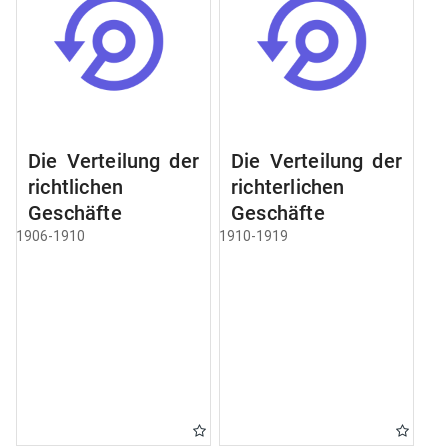
Die Verteilung der
Die Verteilung der
richtlichen
richterlichen
Geschäfte
Geschäfte
1906-1910
1910-1919