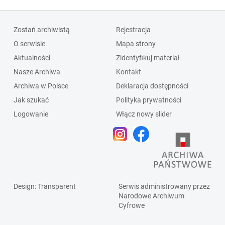
Zostań archiwistą
Rejestracja
O serwisie
Mapa strony
Aktualności
Zidentyfikuj materiał
Nasze Archiwa
Kontakt
Archiwa w Polsce
Deklaracja dostępności
Jak szukać
Polityka prywatności
Logowanie
Włącz nowy slider
Design
: Transparent
Serwis administrowany przez
Narodowe Archiwum
Cyfrowe