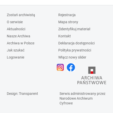
Zostań archiwistą
Rejestracja
O serwisie
Mapa strony
Aktualności
Zidentyfikuj materiał
Nasze Archiwa
Kontakt
Archiwa w Polsce
Deklaracja dostępności
Jak szukać
Polityka prywatności
Logowanie
Włącz nowy slider
Design
: Transparent
Serwis administrowany przez
Narodowe Archiwum
Cyfrowe