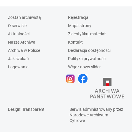
Zostań archiwistą
Rejestracja
O serwisie
Mapa strony
Aktualności
Zidentyfikuj materiał
Nasze Archiwa
Kontakt
Archiwa w Polsce
Deklaracja dostępności
Jak szukać
Polityka prywatności
Logowanie
Włącz nowy slider
Design
: Transparent
Serwis administrowany przez
Narodowe Archiwum
Cyfrowe