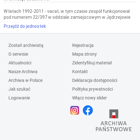
W latach 1992-2011 - vacat, w tym czasie zespół funkcjonował
pod numerem 22/397 w oddziale zamiejscowym w Jędrzejowie
Przejdź do jednostek
Zostań archiwistą
Rejestracja
O serwisie
Mapa strony
Aktualności
Zidentyfikuj materiał
Nasze Archiwa
Kontakt
Archiwa w Polsce
Deklaracja dostępności
Jak szukać
Polityka prywatności
Logowanie
Włącz nowy slider