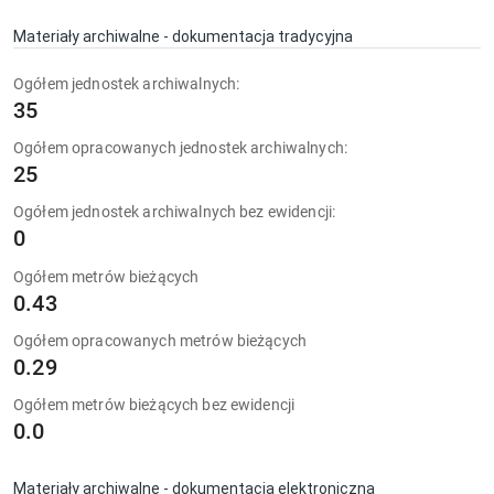
Materiały archiwalne - dokumentacja tradycyjna
Ogółem jednostek archiwalnych:
35
Ogółem opracowanych jednostek archiwalnych:
25
Ogółem jednostek archiwalnych bez ewidencji:
0
Ogółem metrów bieżących
0.43
Ogółem opracowanych metrów bieżących
0.29
Ogółem metrów bieżących bez ewidencji
0.0
Materiały archiwalne - dokumentacja elektroniczna