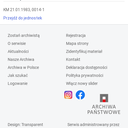
KM 21.01.1983, 0014-1
Przejdź do jednostek
Zostań archiwistą
Rejestracja
O serwisie
Mapa strony
Aktualności
Zidentyfikuj materiał
Nasze Archiwa
Kontakt
Archiwa w Polsce
Deklaracja dostępności
Jak szukać
Polityka prywatności
Logowanie
Włącz nowy slider
Design
: Transparent
Serwis administrowany przez