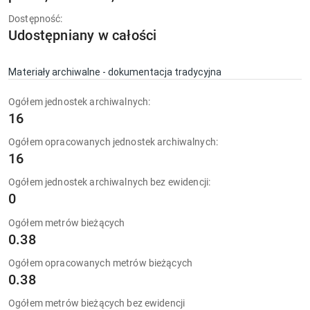
Dostępność:
Udostępniany w całości
Materiały archiwalne - dokumentacja tradycyjna
Ogółem jednostek archiwalnych:
16
Ogółem opracowanych jednostek archiwalnych:
16
Ogółem jednostek archiwalnych bez ewidencji:
0
Ogółem metrów bieżących
0.38
Ogółem opracowanych metrów bieżących
0.38
Ogółem metrów bieżących bez ewidencji