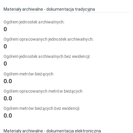
Materiały archiwalne - dokumentacja tradycyjna
Ogółem jednostek archiwalnych:
0
Ogółem opracowanych jednostek archiwalnych:
0
Ogółem jednostek archiwalnych bez ewidencji:
0
Ogółem metrów bieżących
0.0
Ogółem opracowanych metrów bieżących
0.0
Ogółem metrów bieżących bez ewidencji
0.0
Materiały archiwalne - dokumentacja elektroniczna