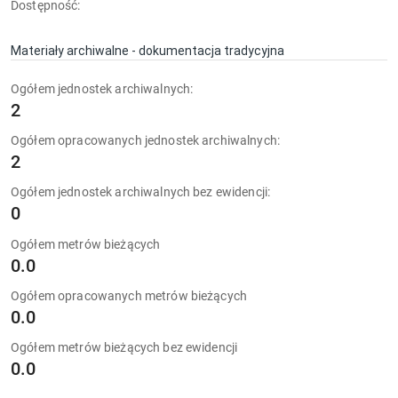
Dostępność:
Materiały archiwalne - dokumentacja tradycyjna
Ogółem jednostek archiwalnych:
2
Ogółem opracowanych jednostek archiwalnych:
2
Ogółem jednostek archiwalnych bez ewidencji:
0
Ogółem metrów bieżących
0.0
Ogółem opracowanych metrów bieżących
0.0
Ogółem metrów bieżących bez ewidencji
0.0