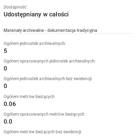
Dostępność:
Udostępniany w całości
Materiały archiwalne - dokumentacja tradycyjna
Ogółem jednostek archiwalnych:
5
Ogółem opracowanych jednostek archiwalnych:
0
Ogółem jednostek archiwalnych bez ewidencji:
0
Ogółem metrów bieżących
0.06
Ogółem opracowanych metrów bieżących
0.0
Ogółem metrów bieżących bez ewidencji