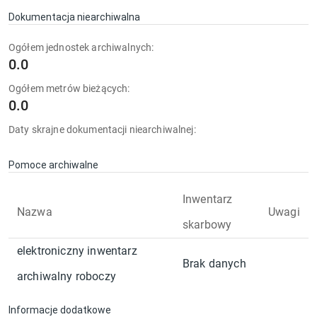
Dokumentacja niearchiwalna
Ogółem jednostek archiwalnych:
0.0
Ogółem metrów bieżących:
0.0
Daty skrajne dokumentacji niearchiwalnej:
Pomoce archiwalne
Inwentarz
Nazwa
Uwagi
skarbowy
elektroniczny inwentarz
Brak danych
archiwalny roboczy
Informacje dodatkowe