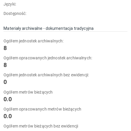
Języki:
Dostępność:
Materiały archiwalne - dokumentacja tradycyjna
Ogółem jednostek archiwalnych:
8
Ogółem opracowanych jednostek archiwalnych:
8
Ogółem jednostek archiwalnych bez ewidencji:
0
Ogółem metrów bieżących
0.0
Ogółem opracowanych metrów bieżących
0.0
Ogółem metrów bieżących bez ewidencji