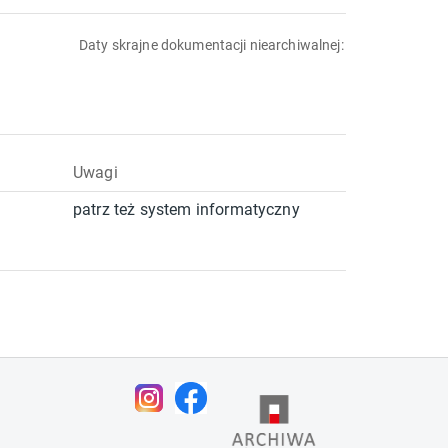
Daty skrajne dokumentacji niearchiwalnej:
Uwagi
patrz też system informatyczny