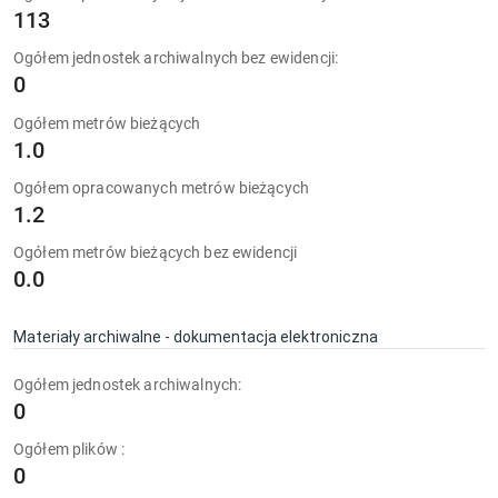
113
Ogółem jednostek archiwalnych bez ewidencji:
0
Ogółem metrów bieżących
1.0
Ogółem opracowanych metrów bieżących
1.2
Ogółem metrów bieżących bez ewidencji
0.0
Materiały archiwalne - dokumentacja elektroniczna
Ogółem jednostek archiwalnych:
0
Ogółem plików :
0