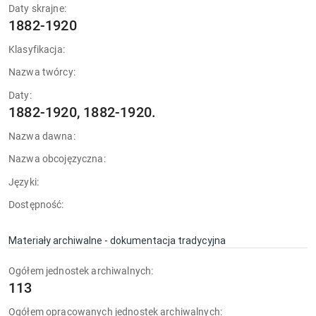
Daty skrajne:
1882-1920
Klasyfikacja:
Nazwa twórcy:
Daty:
1882-1920, 1882-1920.
Nazwa dawna:
Nazwa obcojęzyczna:
Języki:
Dostępność:
Materiały archiwalne - dokumentacja tradycyjna
Ogółem jednostek archiwalnych:
113
Ogółem opracowanych jednostek archiwalnych: