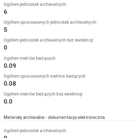
Ogółem jednostek archiwalnych:
6
Ogółem opracowanych jednostek archiwalnych:
5
Ogółem jednostek archiwalnych bez ewidencji:
0
Ogółem metrów bieżących
0.09
Ogółem opracowanych metrów bieżących
0.08
Ogółem metrów bieżących bez ewidencji
0.0
Materiały archiwalne - dokumentacja elektroniczna
Ogółem jednostek archiwalnych: