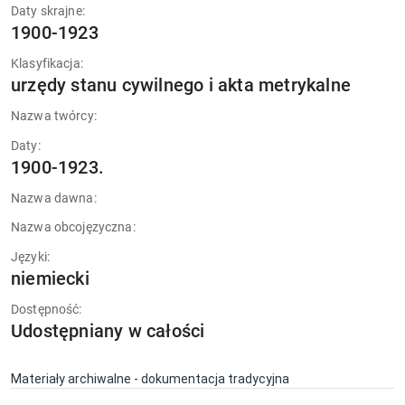
Daty skrajne:
1900-1923
Klasyfikacja:
urzędy stanu cywilnego i akta metrykalne
Nazwa twórcy:
Daty:
1900-1923.
Nazwa dawna:
Nazwa obcojęzyczna:
Języki:
niemiecki
Dostępność:
Udostępniany w całości
Materiały archiwalne - dokumentacja tradycyjna