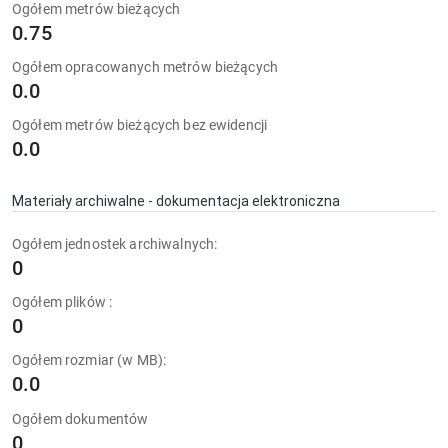
Ogółem metrów bieżących
0.75
Ogółem opracowanych metrów bieżących
0.0
Ogółem metrów bieżących bez ewidencji
0.0
Materiały archiwalne - dokumentacja elektroniczna
Ogółem jednostek archiwalnych:
0
Ogółem plików :
0
Ogółem rozmiar (w MB):
0.0
Ogółem dokumentów
0