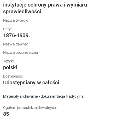
instytucje ochrony prawa i wymiaru
sprawiedliwości
Nazwa twórcy:
Daty:
1876-1909.
Nazwa dawna:
Nazwa obcojęzyczna:
Języki:
polski
Dostępność:
Udostępniany w całości
Materiały archiwalne - dokumentacja tradycyjna
Ogółem jednostek archiwalnych:
85