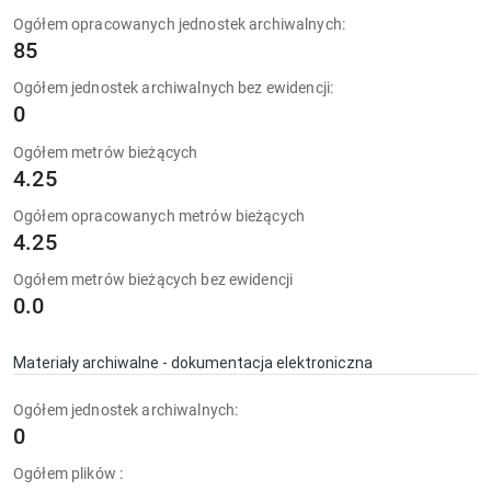
Ogółem opracowanych jednostek archiwalnych:
85
Ogółem jednostek archiwalnych bez ewidencji:
0
Ogółem metrów bieżących
4.25
Ogółem opracowanych metrów bieżących
4.25
Ogółem metrów bieżących bez ewidencji
0.0
Materiały archiwalne - dokumentacja elektroniczna
Ogółem jednostek archiwalnych:
0
Ogółem plików :