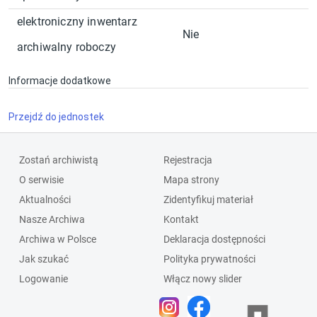
elektroniczny inwentarz
Nie
archiwalny roboczy
Informacje dodatkowe
Przejdź do jednostek
Zostań archiwistą
Rejestracja
O serwisie
Mapa strony
Aktualności
Zidentyfikuj materiał
Nasze Archiwa
Kontakt
Archiwa w Polsce
Deklaracja dostępności
Jak szukać
Polityka prywatności
Logowanie
Włącz nowy slider