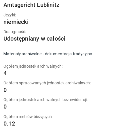
Amtsgericht Lublinitz
Języki:
niemiecki
Dostępność:
Udostępniany w całości
Materiały archiwalne - dokumentacja tradycyjna
Ogółem jednostek archiwalnych:
4
Ogółem opracowanych jednostek archiwalnych:
0
Ogółem jednostek archiwalnych bez ewidencji:
0
Ogółem metrów bieżących
0.12