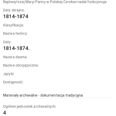
Najświętszej Maryi Panny w Polskiej Cerekwi nadal funkcjonuje.
Daty skrajne:
1814-1874
Klasyfikacja:
Nazwa twórcy:
Daty:
1814-1874.
Nazwa dawna:
Nazwa obcojęzyczna:
Języki:
Dostępność:
Materiały archiwalne - dokumentacja tradycyjna
Ogółem jednostek archiwalnych:
4