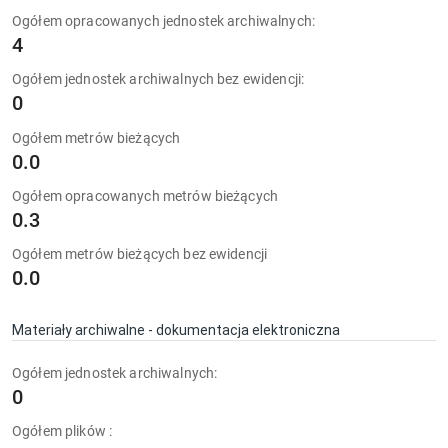
Ogółem opracowanych jednostek archiwalnych:
4
Ogółem jednostek archiwalnych bez ewidencji:
0
Ogółem metrów bieżących
0.0
Ogółem opracowanych metrów bieżących
0.3
Ogółem metrów bieżących bez ewidencji
0.0
Materiały archiwalne - dokumentacja elektroniczna
Ogółem jednostek archiwalnych:
0
Ogółem plików :