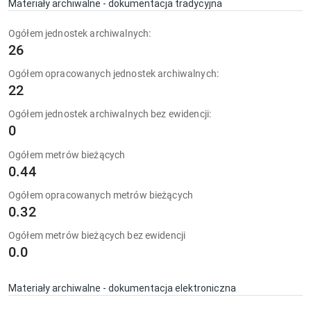
Materiały archiwalne - dokumentacja tradycyjna
Ogółem jednostek archiwalnych:
26
Ogółem opracowanych jednostek archiwalnych:
22
Ogółem jednostek archiwalnych bez ewidencji:
0
Ogółem metrów bieżących
0.44
Ogółem opracowanych metrów bieżących
0.32
Ogółem metrów bieżących bez ewidencji
0.0
Materiały archiwalne - dokumentacja elektroniczna