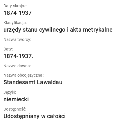
Daty skrajne:
1874-1937
Klasyfikacja:
urzędy stanu cywilnego i akta metrykalne
Nazwa twórcy:
Daty:
1874-1937.
Nazwa dawna:
Nazwa obcojęzyczna:
Standesamt Lawaldau
Języki:
niemiecki
Dostępność:
Udostępniany w całości