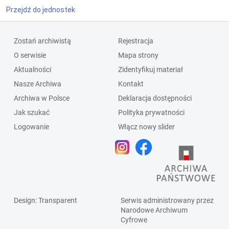
Przejdź do jednostek
Zostań archiwistą
Rejestracja
O serwisie
Mapa strony
Aktualności
Zidentyfikuj materiał
Nasze Archiwa
Kontakt
Archiwa w Polsce
Deklaracja dostępności
Jak szukać
Polityka prywatności
Logowanie
Włącz nowy slider
Design
: Transparent
Serwis administrowany przez
Narodowe Archiwum
Cyfrowe