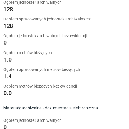
Ogółem jednostek archiwalnych:
128
Ogółem opracowanych jednostek archiwalnych:
128
Ogółem jednostek archiwalnych bez ewidencji:
0
Ogółem metrów bieżących
1.0
Ogółem opracowanych metrów bieżących
1.4
Ogółem metrów bieżących bez ewidencji
0.0
Materiały archiwalne - dokumentacja elektroniczna
Ogółem jednostek archiwalnych:
0