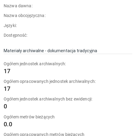
Nazwa dawna:
Nazwa obcojęzyczna:
Języki:
Dostępność:
Materiały archiwalne - dokumentacja tradycyjna
Ogółem jednostek archiwalnych:
17
Ogółem opracowanych jednostek archiwalnych:
17
Ogółem jednostek archiwalnych bez ewidencji:
0
Ogółem metrów bieżących
0.0
Ogółem opracowanych metrów bieżących