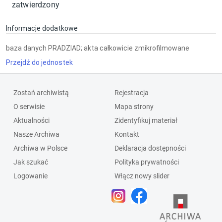
zatwierdzony
Informacje dodatkowe
baza danych PRADZIAD; akta całkowicie zmikrofilmowane
Przejdź do jednostek
Zostań archiwistą
Rejestracja
O serwisie
Mapa strony
Aktualności
Zidentyfikuj materiał
Nasze Archiwa
Kontakt
Archiwa w Polsce
Deklaracja dostępności
Jak szukać
Polityka prywatności
Logowanie
Włącz nowy slider