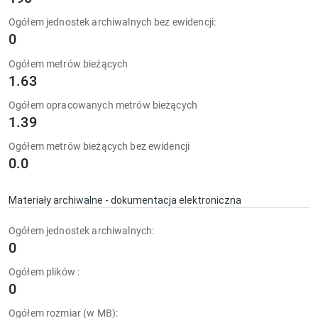
Ogółem jednostek archiwalnych bez ewidencji:
0
Ogółem metrów bieżących
1.63
Ogółem opracowanych metrów bieżących
1.39
Ogółem metrów bieżących bez ewidencji
0.0
Materiały archiwalne - dokumentacja elektroniczna
Ogółem jednostek archiwalnych:
0
Ogółem plików :
0
Ogółem rozmiar (w MB):