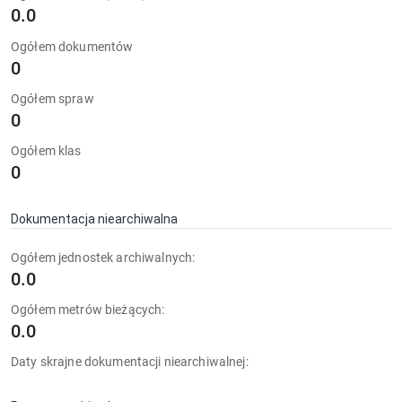
0.0
Ogółem dokumentów
0
Ogółem spraw
0
Ogółem klas
0
Dokumentacja niearchiwalna
Ogółem jednostek archiwalnych:
0.0
Ogółem metrów bieżących:
0.0
Daty skrajne dokumentacji niearchiwalnej: