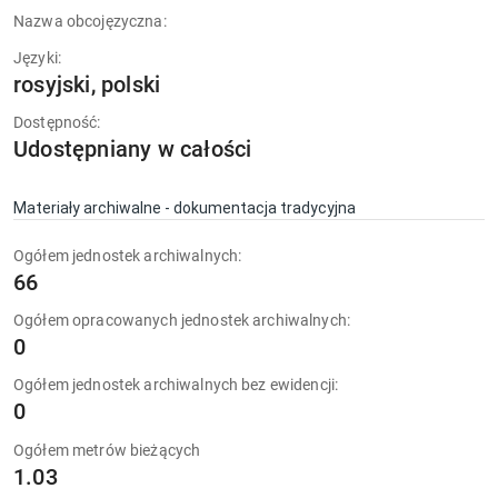
Nazwa obcojęzyczna:
Języki:
rosyjski, polski
Dostępność:
Udostępniany w całości
Materiały archiwalne - dokumentacja tradycyjna
Ogółem jednostek archiwalnych:
66
Ogółem opracowanych jednostek archiwalnych:
0
Ogółem jednostek archiwalnych bez ewidencji:
0
Ogółem metrów bieżących
1.03