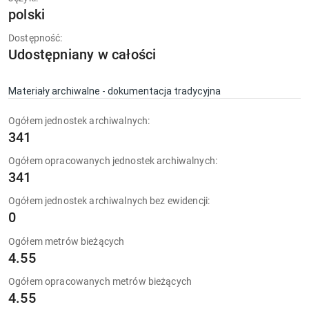
polski
Dostępność:
Udostępniany w całości
Materiały archiwalne - dokumentacja tradycyjna
Ogółem jednostek archiwalnych:
341
Ogółem opracowanych jednostek archiwalnych:
341
Ogółem jednostek archiwalnych bez ewidencji:
0
Ogółem metrów bieżących
4.55
Ogółem opracowanych metrów bieżących
4.55