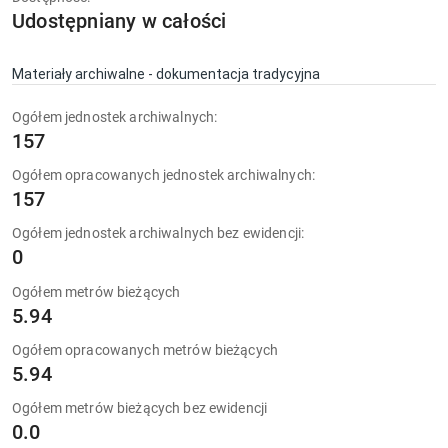
Udostępniany w całości
Materiały archiwalne - dokumentacja tradycyjna
Ogółem jednostek archiwalnych:
157
Ogółem opracowanych jednostek archiwalnych:
157
Ogółem jednostek archiwalnych bez ewidencji:
0
Ogółem metrów bieżących
5.94
Ogółem opracowanych metrów bieżących
5.94
Ogółem metrów bieżących bez ewidencji
0.0