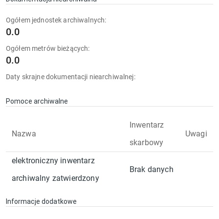
Ogółem jednostek archiwalnych:
0.0
Ogółem metrów bieżących:
0.0
Daty skrajne dokumentacji niearchiwalnej:
Pomoce archiwalne
Inwentarz
Nazwa
Uwagi
skarbowy
elektroniczny inwentarz
Brak danych
archiwalny zatwierdzony
Informacje dodatkowe