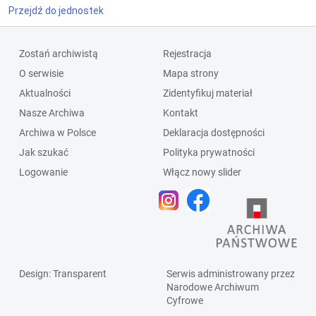
Przejdź do jednostek
Zostań archiwistą
Rejestracja
O serwisie
Mapa strony
Aktualności
Zidentyfikuj materiał
Nasze Archiwa
Kontakt
Archiwa w Polsce
Deklaracja dostępności
Jak szukać
Polityka prywatności
Logowanie
Włącz nowy slider
Design
: Transparent
Serwis administrowany przez
Narodowe Archiwum
Cyfrowe