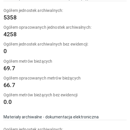
Ogółem jednostek archiwalnych:
5358
Ogółem opracowanych jednostek archiwalnych:
4258
Ogółem jednostek archiwalnych bez ewidencji:
0
Ogółem metrów bieżących
69.7
Ogółem opracowanych metrów bieżących
66.7
Ogółem metrów bieżących bez ewidencji
0.0
Materiały archiwalne - dokumentacja elektroniczna
Ogółem jednostek archiwalnych: