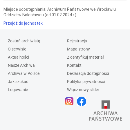
Miejsce udostępniania: Archiwum Państwowe we Wrocławiu
Oddział w Bolesławcu (od 01.02.2024 r.)
Przejdź do jednostek
Zostań archiwistą
Rejestracja
O serwisie
Mapa strony
Aktualności
Zidentyfikuj materiał
Nasze Archiwa
Kontakt
Archiwa w Polsce
Deklaracja dostępności
Jak szukać
Polityka prywatności
Logowanie
Włącz nowy slider