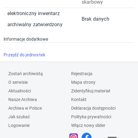
skarbowy
elektroniczny inwentarz
Brak danych
archiwalny zatwierdzony
Informacje dodatkowe
Przejdź do jednostek
Zostań archiwistą
Rejestracja
O serwisie
Mapa strony
Aktualności
Zidentyfikuj materiał
Nasze Archiwa
Kontakt
Archiwa w Polsce
Deklaracja dostępności
Jak szukać
Polityka prywatności
Logowanie
Włącz nowy slider