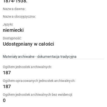
1874-1938.
Nazwa dawna:
Nazwa obcojęzyczna:
Języki:
niemiecki
Dostępność:
Udostępniany w całości
Materiały archiwalne - dokumentacja tradycyjna
Ogółem jednostek archiwalnych:
187
Ogółem opracowanych jednostek archiwalnych:
187
Ogółem jednostek archiwalnych bez ewidencji:
0