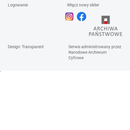
Logowanie
Włącz nowy slider
Design
: Transparent
Serwis administrowany przez
Narodowe Archiwum
Cyfrowe
`