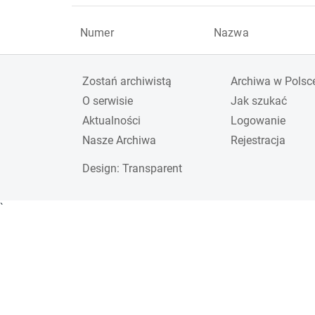
Numer
Nazwa
Zostań archiwistą
Archiwa w Polsc
O serwisie
Jak szukać
Aktualności
Logowanie
Nasze Archiwa
Rejestracja
Design
: Transparent
`