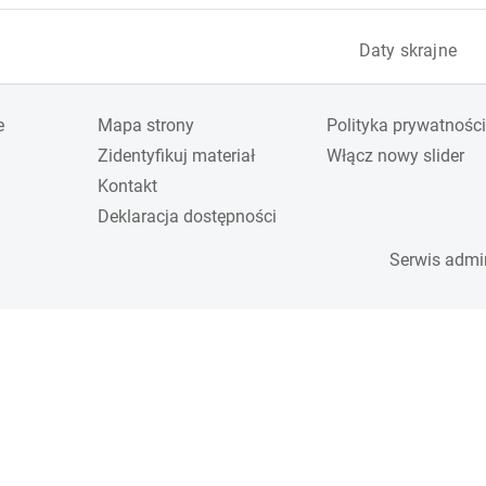
Daty skrajne
e
Mapa strony
Polityka prywatności
Zidentyfikuj materiał
Włącz nowy slider
Kontakt
Deklaracja dostępności
Serwis admi