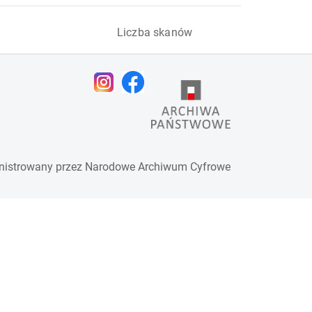
Liczba skanów
nistrowany przez
Narodowe Archiwum Cyfrowe