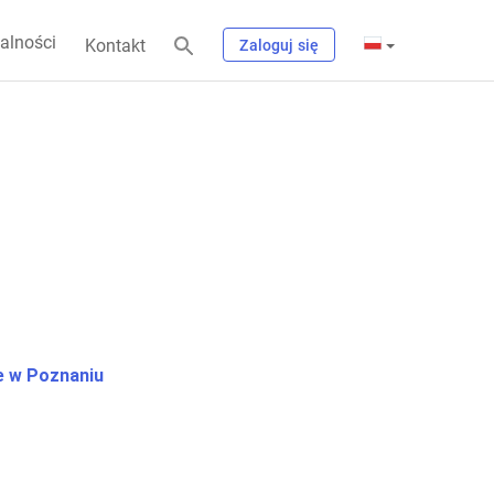
alności
Kontakt
Zaloguj się
 w Poznaniu