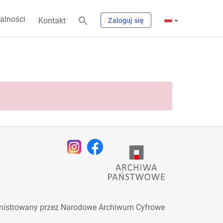
alności
Kontakt
Zaloguj się
nistrowany przez
Narodowe Archiwum Cyfrowe