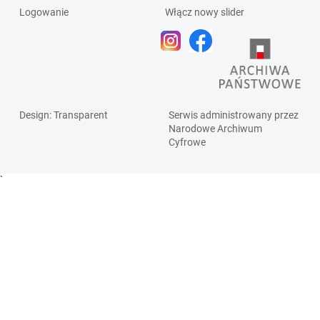
Logowanie
Włącz nowy slider
Design
: Transparent
Serwis administrowany przez
Narodowe Archiwum
Cyfrowe
`