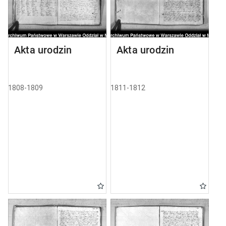
Akta urodzin
Akta urodzin
1808-1809
1811-1812