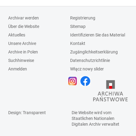
Archivar werden
Registrierung
Über die Website
Sitemap
Aktuelles
Identifizieren Sie das Material
Unsere Archive
Kontakt
Archive in Polen
Zugänglichkeitserklärung
Suchhinweise
Datenschutzrichtlinie
Anmelden
Włącz nowy slider
Design
: Transparent
Die Website wird vom
Staatlichen
Nationalen
Digitalen Archiv
verwaltet