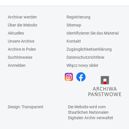
Archivar werden
Registrierung
Über die Website
Sitemap
Aktuelles
Identifizieren Sie das Material
Unsere Archive
Kontakt
Archive in Polen
Zugänglichkeitserklärung
Suchhinweise
Datenschutzrichtlinie
Anmelden
Włącz nowy slider
Design
: Transparent
Die Website wird vom
Staatlichen
Nationalen
Digitalen Archiv
verwaltet