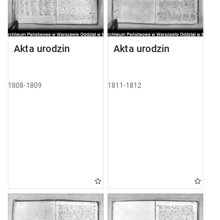
Akta urodzin
Akta urodzin
1808-1809
1811-1812