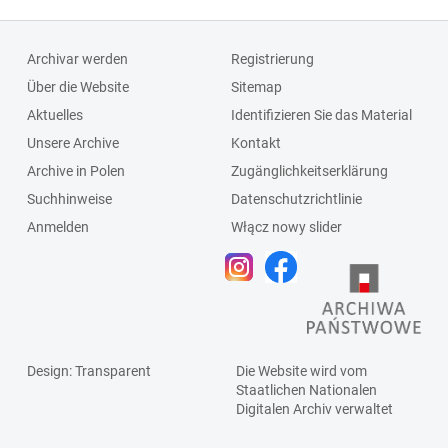
Archivar werden
Registrierung
Über die Website
Sitemap
Aktuelles
Identifizieren Sie das Material
Unsere Archive
Kontakt
Archive in Polen
Zugänglichkeitserklärung
Suchhinweise
Datenschutzrichtlinie
Anmelden
Włącz nowy slider
Design
: Transparent
Die Website wird vom
Staatlichen
Nationalen
Digitalen Archiv
verwaltet