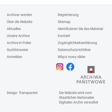
Archivar werden
Registrierung
Über die Website
Sitemap
Aktuelles
Identifizieren Sie das Material
Unsere Archive
Kontakt
Archive in Polen
Zugänglichkeitserklärung
Suchhinweise
Datenschutzrichtlinie
Anmelden
Włącz nowy slider
Design
: Transparent
Die Website wird vom
Staatlichen
Nationalen
Digitalen Archiv
verwaltet