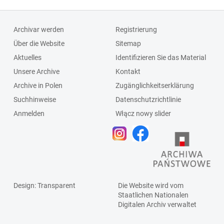
Archivar werden
Registrierung
Über die Website
Sitemap
Aktuelles
Identifizieren Sie das Material
Unsere Archive
Kontakt
Archive in Polen
Zugänglichkeitserklärung
Suchhinweise
Datenschutzrichtlinie
Anmelden
Włącz nowy slider
Design
: Transparent
Die Website wird vom
Staatlichen
Nationalen
Digitalen Archiv
verwaltet