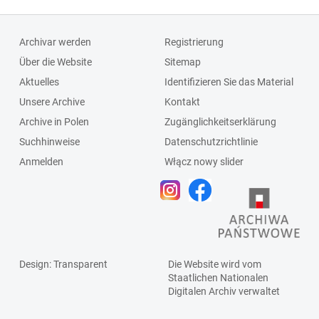
Archivar werden
Registrierung
Über die Website
Sitemap
Aktuelles
Identifizieren Sie das Material
Unsere Archive
Kontakt
Archive in Polen
Zugänglichkeitserklärung
Suchhinweise
Datenschutzrichtlinie
Anmelden
Włącz nowy slider
Design
: Transparent
Die Website wird vom
Staatlichen
Nationalen
Digitalen Archiv
verwaltet